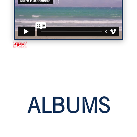
ALBUMS