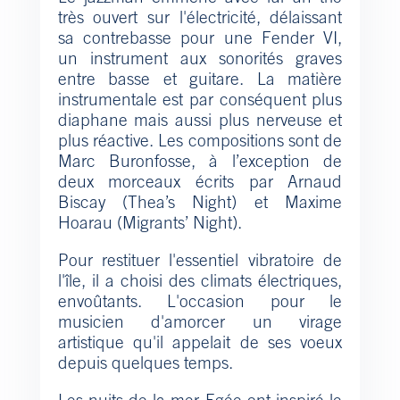
très ouvert sur l'électricité, délaissant
sa contrebasse pour une Fender VI,
un instrument aux sonorités graves
entre basse et guitare. La matière
instrumentale est par conséquent plus
diaphane mais aussi plus nerveuse et
plus réactive. Les compositions sont de
Marc Buronfosse, à l’exception de
deux morceaux écrits par Arnaud
Biscay (Thea’s Night) et Maxime
Hoarau (Migrants’ Night).
Pour restituer l'essentiel vibratoire de
l'île, il a choisi des climats électriques,
envoûtants. L'occasion pour le
musicien d'amorcer un virage
artistique qu'il appelait de ses voeux
depuis quelques temps.