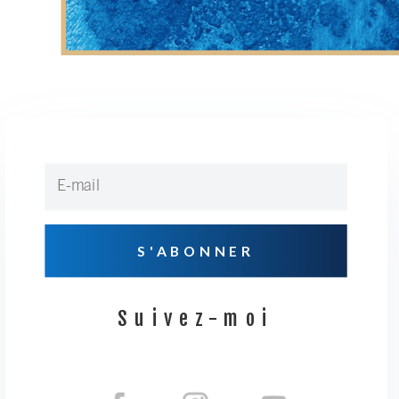
S'ABONNER
Suivez-moi